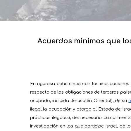
Acuerdos mínimos que lo
En rigurosa coherencia con las implicaciones
respecto de las obligaciones de terceros países
ocupado, incluida Jerusalén Oriental), de su
r
ilegal la ocupación y otorga al Estado de Isra
prácticas ilegales), del necesario cumplimie
investigación en los que participe Israel, de lo