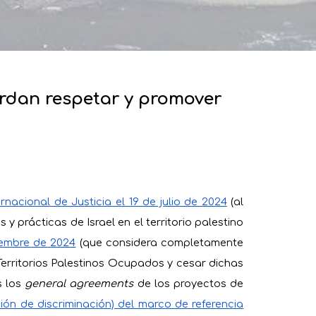
rdan respetar y promover
rnacional de Justicia el 19 de julio de 2024
(al
y prácticas de Israel en el territorio palestino
iembre de 2024
(que considera completamente
 Territorios Palestinos Ocupados y cesar dichas
s los
general agreements
de los proyectos de
ión de discriminación) del marco de referencia