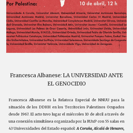
Francesca Albanese: LA UNIVERSIDAD ANTE
EL GENOCIDIO
Francesca Albanese es la Relatora Especial de NNUU para la
situación de los DDHH en los Territorios Palestinos Ocupados
desde 1967. El acto tuvo lugar el miércoles 10 de abril a través de
una conexión simultánea organizada por la RUxP con 55 salas en
43 Universidades del Estado español:
A Coruña, Alcalá de Henares,