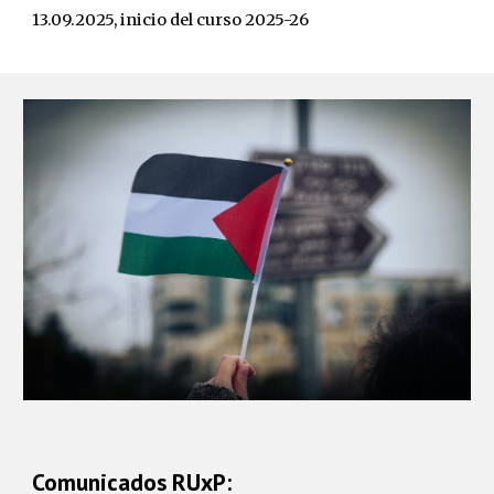
13.09.
2025, inicio del curso 2025-26
Comunicados RUxP: