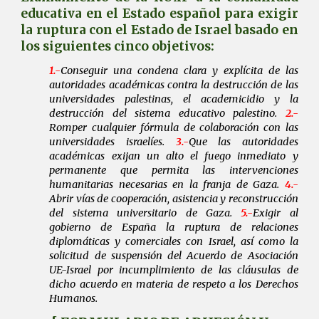
educativa en el Estado español para exigir
la ruptura con el Estado de Israel basado en
los siguientes cinco objetivos:
1.-
Conseguir una condena clara y explícita de las
autoridades académicas contra la destrucción de las
universidades palestinas, el academicidio y la
destrucción del sistema educativo palestino.
2.-
Romper cualquier fórmula de colaboración con las
universidades israelíes.
3.-
Que las autoridades
académicas exijan un alto el fuego inmediato y
permanente que permita las intervenciones
humanitarias necesarias en la franja de Gaza.
4.-
Abrir vías de cooperación, asistencia y reconstrucción
del sistema universitario de Gaza.
5.-
Exigir al
gobierno de España la ruptura de relaciones
diplomáticas y comerciales con Israel, así como la
solicitud de suspensión del Acuerdo de Asociación
UE-Israel por incumplimiento de las cláusulas de
dicho acuerdo en materia de respeto a los Derechos
Humanos.