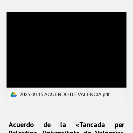
2025.09.15 ACUERDO DE VALENCIA.pdf
Acuerdo de la «Tancada per
Palestina. Universitats de València»