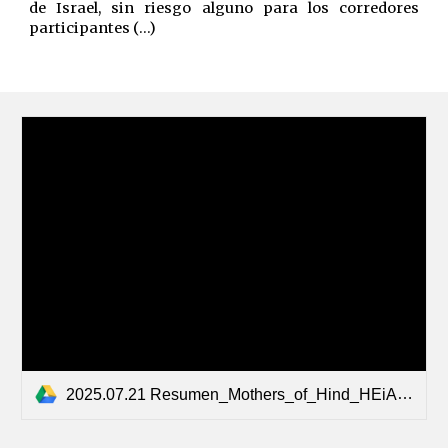
de Israel, sin riesgo alguno para los corredores
participantes (...)
2025.07.21 Resumen_Mothers_of_Hind_HEiAN.pdf