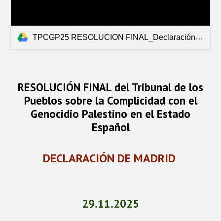
TPCGP25 RESOLUCION FINAL_Declaración Madrid.pdf
RESOLUCIÓN FINAL del Tribunal de los
Pueblos sobre la Complicidad con el
Genocidio Palestino en el Estado
Español
DECLARACIÓN DE MADRID
29.11.
2025