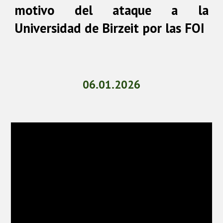
motivo del ataque a la
Universidad de Birzeit por las FOI
06.01.
202
6