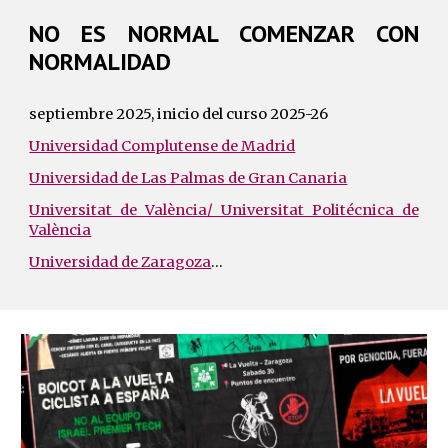
NO ES NORMAL COMENZAR CON
NORMALIDAD
septiembre
2025, inicio del curso 2025-26
Universidad Complutense de Madrid
Universidad de Las Palmas de Gran Canaria
Universitat de València/ Universitat Politécnica de
València
Universidad de Zaragoza
...