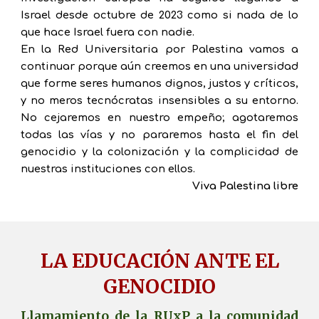
Israel desde octubre de 2023 como si nada de lo
que hace Israel fuera con nadie.
En la Red Universitaria por Palestina vamos a
continuar porque aún creemos en una universidad
que forme seres humanos dignos, justos y críticos,
y no meros tecnócratas insensibles a su entorno.
No cejaremos en nuestro empeño; agotaremos
todas las vías y no pararemos hasta el fin del
genocidio y la colonización y la complicidad de
nuestras instituciones con ellos.
Viva Palestina libre
LA EDUCACIÓN ANTE EL
GENOCIDIO
Llamamiento de la RUxP a la comunidad