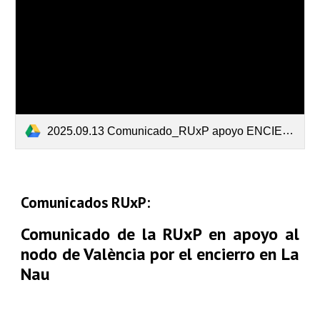
2025.09.13 Comunicado_RUxP apoyo ENCIERRO VALENCIA.pdf
Comunicados RUxP:
Comunicado de la RUxP en apoyo al
nodo de València por el encierro en La
Nau