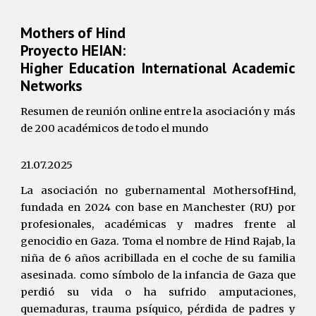
Mothers of Hind
Proyecto HEIAN:
Higher Education International Academic
Networks
Resumen de reunión online entre la asociación y más
de 200 académicos de todo el mundo
21.07.2025
La asociación no gubernamental MothersofHind,
fundada en 2024 con base en Manchester (RU) por
profesionales, académicas y madres frente al
genocidio en Gaza. Toma el nombre de Hind Rajab, la
niña de 6 años acribillada en el coche de su familia
asesinada. como símbolo de la infancia de Gaza que
perdió su vida o ha sufrido amputaciones,
quemaduras, trauma psíquico, pérdida de padres y