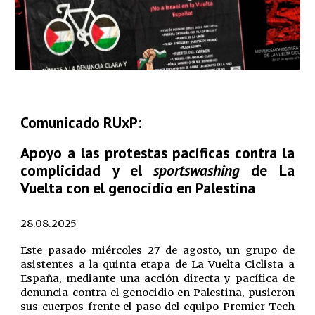
Comunicado RUxP:
Apoyo a las protestas pacíficas contra la
complicidad y el
sportswashing
de La
Vuelta con el genocidio en Palestina
28.08.2025
Este pasado miércoles 27 de agosto, un grupo de
asistentes a la quinta etapa de La Vuelta Ciclista a
España, mediante una acción directa y pacífica de
denuncia contra el genocidio en Palestina, pusieron
sus cuerpos frente el paso del equipo Premier-Tech