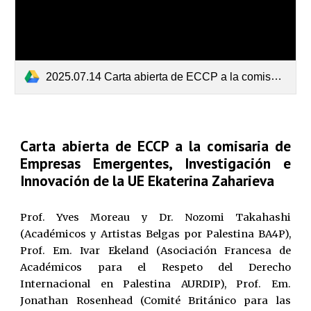
2025.07.14 Carta abierta de ECCP a la comisaria Ekaterina Zaharieva.pdf
Carta abierta de ECCP a la comisaria de
Empresas Emergentes, Investigación e
Innovación de la UE Ekaterina Zaharieva
Prof. Yves Moreau y Dr. Nozomi Takahashi
(Académicos y Artistas Belgas por Palestina BA4P),
Prof. Em. Ivar Ekeland (Asociación Francesa de
Académicos para el Respeto del Derecho
Internacional en Palestina AURDIP), Prof. Em.
Jonathan Rosenhead (Comité Británico para las