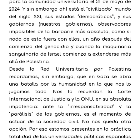
para la comunidad universitaria el 31 de mayo de
2024. Y sin embargo ahí está el “civilizado” mundo
del siglo XXI, sus estados “democráticos”, y sus
gobiernos (nuestros gobiernos), observadores
impasibles de la barbarie más absoluta, como si
nada de esto fuera con ellos, un año después del
comienzo del genocidio y cuando la maquinaria
sanguinaria de Israel comienza a extenderse más
allá de Palestina.
Desde la Red Universitaria por Palestina
recordamos, sin embargo, que en Gaza se libra
una batalla por la humanidad en la que nos lo
jugamos todo. Nos lo recuerdan la Corte
Internacional de Justicia y la ONU, en su absoluta
impotencia: ante la “irresponsabilidad” y la
“parálisis” de los gobiernos, es el momento de
actuar de la sociedad civil. No nos queda otra
opción. Por eso estamos presentes en la práctica
totalidad de las universidades públicas españolas