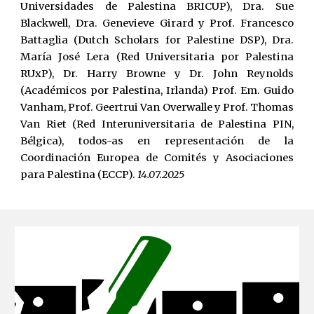
Universidades de Palestina BRICUP), Dra. Sue
Blackwell, Dra. Genevieve Girard y Prof. Francesco
Battaglia (Dutch Scholars for Palestine DSP), Dra.
María José Lera (Red Universitaria por Palestina
RUxP), Dr. Harry Browne y Dr. John Reynolds
(Académicos por Palestina, Irlanda) Prof. Em. Guido
Vanham, Prof. Geertrui Van Overwalle y Prof. Thomas
Van Riet (Red Interuniversitaria de Palestina PIN,
Bélgica), todos-as en representación de la
Coordinación Europea de Comités y Asociaciones
para Palestina (ECCP).
14.07.2025