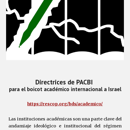
Directrices de PACBI
para el boicot académico internacional a Israel
https://rescop.org/bds/academico/
Las instituciones académicas son una parte clave del
andamiaje ideológico e institucional del régimen