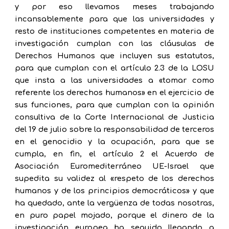
y por eso llevamos meses trabajando
incansablemente para que las universidades y
resto de instituciones competentes en materia de
investigación cumplan con las cláusulas de
Derechos Humanos que incluyen sus estatutos,
para que cumplan con el artículo 2.3 de la LOSU
que insta a las universidades a «tomar como
referente los derechos humanos» en el ejercicio de
sus funciones, para que cumplan con la opinión
consultiva de la Corte Internacional de Justicia
del 19 de julio sobre la responsabilidad de terceros
en el genocidio y la ocupación, para que se
cumpla, en fin, el artículo 2 el Acuerdo de
Asociación Euromediterráneo UE-Israel que
supedita su validez al «respeto de los derechos
humanos y de los principios democráticos» y que
ha quedado, ante la vergüenza de todas nosotras,
en puro papel mojado, porque el dinero de la
investigación europea ha seguido llegando a