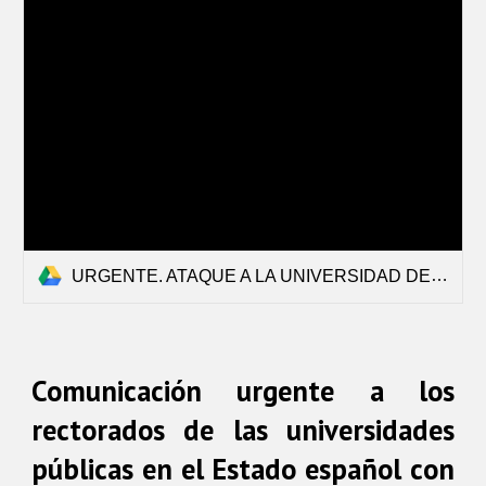
URGENTE. ATAQUE A LA UNIVERSIDAD DE BIRZEIT 06.01.2026.pdf
Comunicación urgente a los
rectorados de las universidades
públicas en el Estado español con